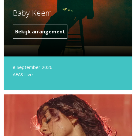
Baby Keem
Bekijk arrangement
8 September 2026
AFAS Live