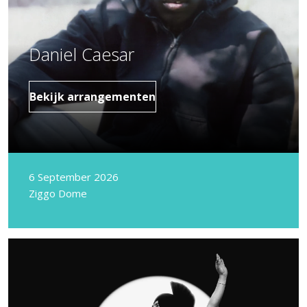
Daniel Caesar
Bekijk arrangementen
6 September 2026
Ziggo Dome