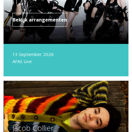
ITZY
Bekijk arrangementen
13 September 2026
AFAS Live
Jacob Collier