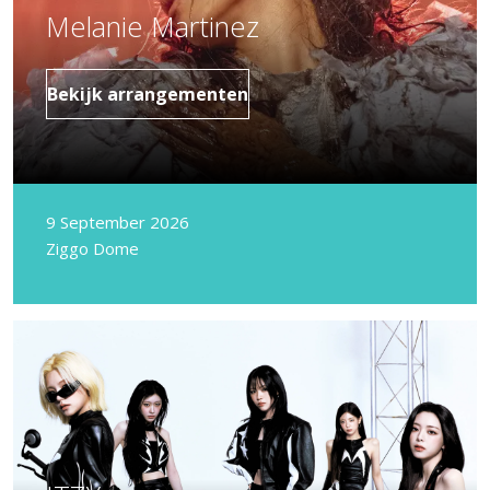
Melanie Martinez
Bekijk arrangementen
9 September 2026
Ziggo Dome