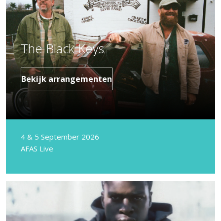
The Black Keys
Bekijk arrangementen
4 & 5 September 2026
AFAS Live