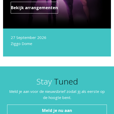
Bekijk arrangementen
27 September 2026
Ziggo Dome
Stay
Tuned
Meld je aan voor de nieuwsbrief zodat jij als eerste op
de hoogte bent.
Meld je nu aan