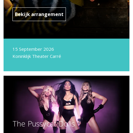
Bekijk arrangement
15 September 2026
Koninklijk Theater Carré
The Pussycat Dolls