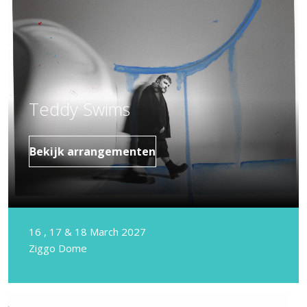
Teddy Swims
Bekijk arrangementen
16 , 17 & 18 March 2027
Ziggo Dome