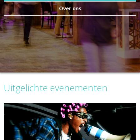
Over ons
Uitgelichte evenementen