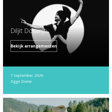
Diljit Dosanjh
Bekijk arrangementen
7 September 2026
Ziggo Dome