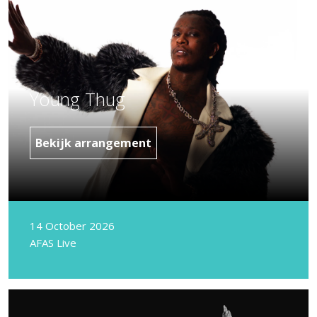
Young Thug
Bekijk arrangement
14 October 2026
AFAS Live