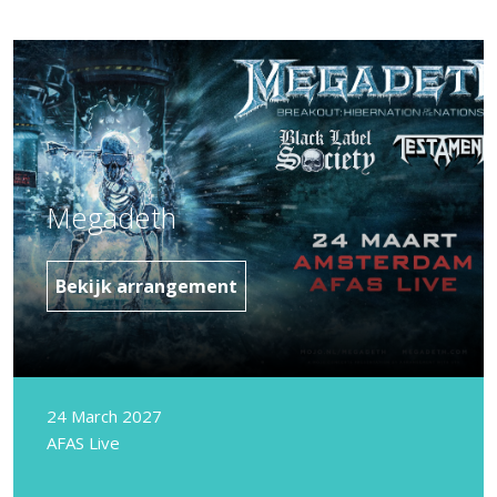
Megadeth
Bekijk arrangement
24 March 2027
AFAS Live