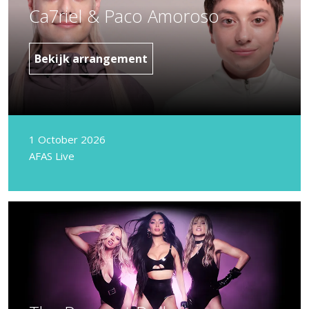
Ca7riel & Paco Amoroso
Bekijk arrangement
1 October 2026
AFAS Live