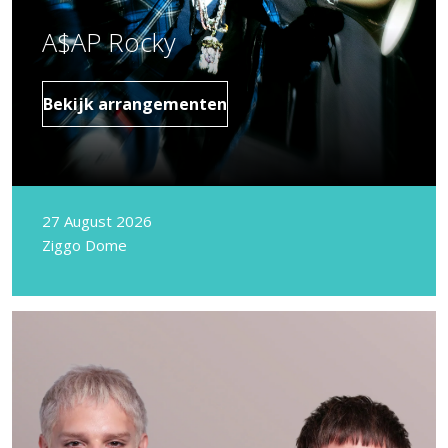
A$AP Rocky
Bekijk arrangementen
27 August 2026
Ziggo Dome